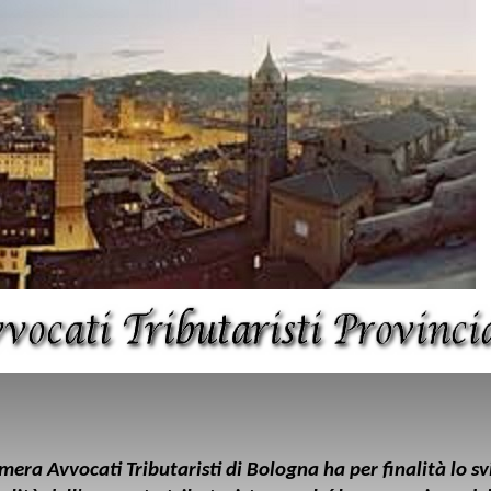
mera Avvocati Tributaristi di Bologna ha per finalità lo svi