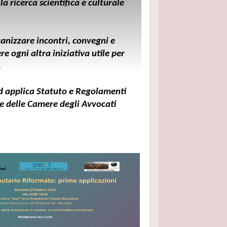
 ricerca scientifica e culturale
anizzare incontri, convegni e
re ogni altra iniziativa utile per
.
d applica Statuto e Regolamenti
e delle Camere degli Avvocati