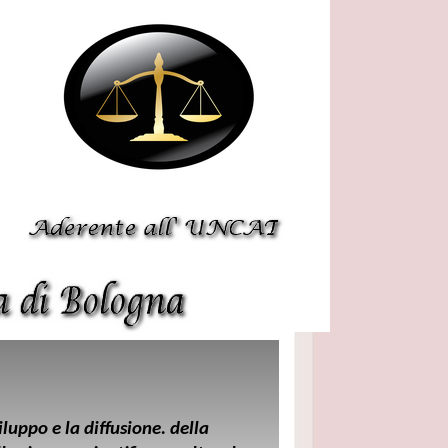
luppo e la diffusione. della